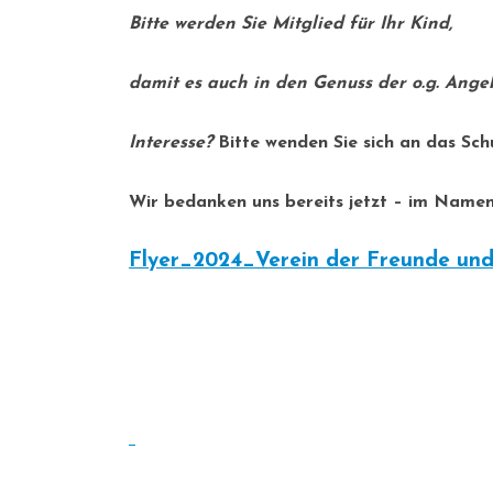
Bitte werden Sie Mitglied für Ihr Kind,
damit es auch in den Genuss der o.g. Ang
Interesse?
Bitte wenden Sie sich an das Sch
Wir bedanken uns bereits jetzt – im Namen 
Flyer_2024_Verein der Freunde und