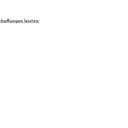
haffungen leisten: