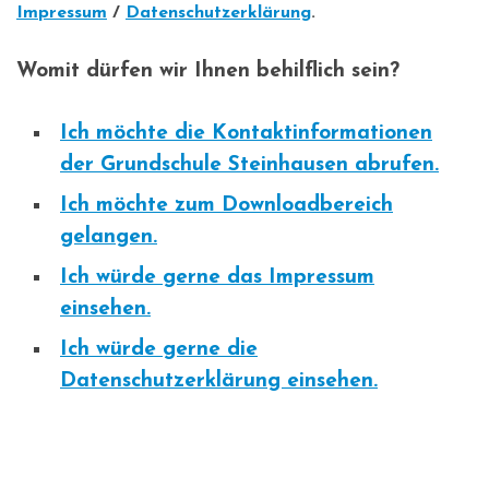
Impressum
/
Datenschutzerklärung
.
Womit dürfen wir Ihnen behilflich sein?
Ich möchte die Kontaktinformationen
der Grundschule Steinhausen abrufen.
Ich möchte zum Downloadbereich
gelangen.
Ich würde gerne das Impressum
einsehen.
Ich würde gerne die
Datenschutzerklärung einsehen.