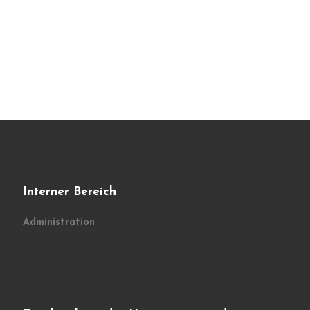
Interner Bereich
Administration