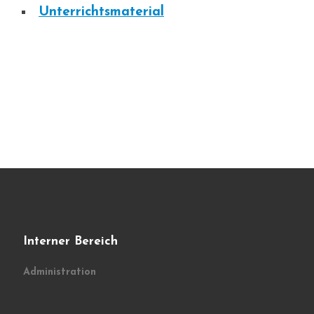
Unterrichtsmaterial
Interner Bereich
Administration