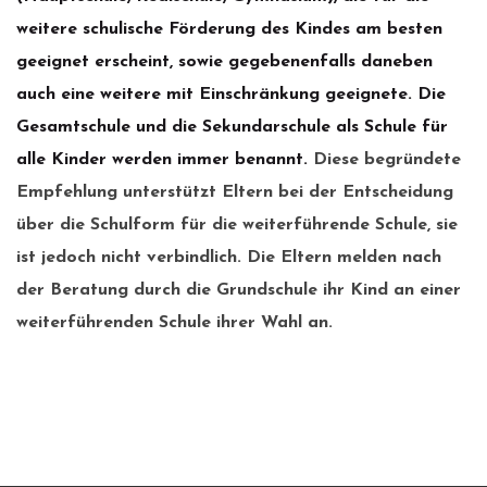
weitere schulische Förderung des Kindes am besten
geeignet erscheint, sowie gegebenenfalls daneben
auch eine weitere mit Einschränkung geeignete. Die
Gesamtschule und die Sekundarschule als Schule für
alle Kinder werden immer benannt.
Diese begründete
Empfehlung unterstützt Eltern bei der Entscheidung
über die Schulform für die weiterführende Schule, sie
ist jedoch nicht verbindlich. Die Eltern melden nach
der Beratung durch die Grundschule ihr Kind an einer
weiterführenden Schule ihrer Wahl an.