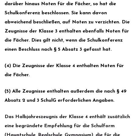
darüber hinaus Noten für die Fächer, so hat die
Schulkonferenz beschlossen. Sie kann davon
abweichend beschließen, auf Noten zu verzichten. Die
Zeugnisse der Klasse 3 enthalten ebenfalls Noten für
die Fächer. Dies gilt nicht, wenn die Schulkonferenz
einen Be­schluss nach § 5 Absatz 3 gefasst hat.
(4) Die Zeugnisse der Klasse 4 enthalten Noten für
die Fächer.
(5) Alle Zeugnisse enthalten außerdem die nach § 49
Absatz 2 und 3 SchulG erforderlichen Angaben.
Das Halbjahreszeugnis der Klasse 4 enthält zusätzlich
eine begründete Empfehlung für die Schulform
(Hauptschule, Realschule, Gymnasium), die für die