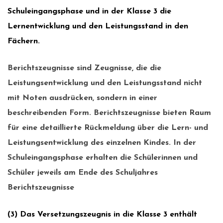
Schuleingangsphase und in der Klasse 3 die
Lernentwicklung und den Leistungsstand in den
Fächern.
Berichtszeugnisse sind Zeugnisse, die die
Leistungsentwicklung und den Leistungsstand nicht
mit Noten ausdrücken, sondern in einer
beschreibenden Form. Berichtszeugnisse bieten Raum
für eine detaillierte Rückmeldung über die Lern- und
Leistungsentwicklung des einzelnen Kindes. In der
Schuleingangsphase erhalten die Schülerinnen und
Schüler jeweils am Ende des Schuljahres
Berichtszeugnisse
(3) Das Versetzungszeugnis in die Klasse 3 enthält