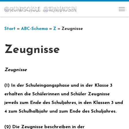
Zum Inhalt springen
Me
Start
»
ABC-Schema
»
Z
»
Zeugnisse
Zeugnisse
Zeugnisse
(1) In der Schuleingangsphase und in der Klasse 3
erhalten die Schülerin­nen und Schüler Zeugnisse
jeweils zum Ende des Schuljahres, in den Klassen 3 und
4 zum Schulhalbjahr und zum Ende des Schuljahres.
(2) Die Zeugnisse beschreiben in der